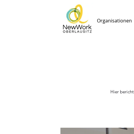
Organisationen
Hier berich