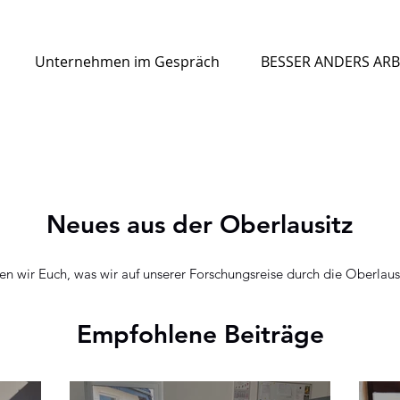
Unternehmen im Gespräch
BESSER ANDERS ARB
Neues aus der Oberlausitz
ten wir Euch, was wir auf unserer Forschungsreise durch die Oberlaus
Empfohlene Beiträge