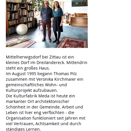
Mittelherwigsdorf bei Zittau ist ein
kleines Dorf im Dreiländereck. Mittendrin
steht ein großes Haus.
Im August 1995 begann Thomas Pilz
zusammen mit Veronika Kirchmaier ein
gemeinschaftliches Wohn- und
Kulturprojekt aufzubauen.
Die Kulturfabrik Meda ist heute ein
markanter Ort architektonischer
Schönheit in der Gemeinde. Arbeit und
Leben ist hier eng verflochten - die
Organisation funktioniert seit Jahren mit
viel Vertrauen, Achtsamkeit und durch
ständiges Lernen.