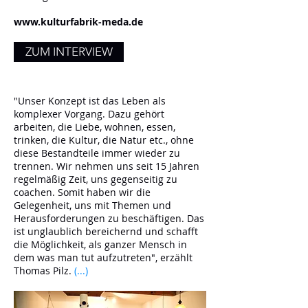
www.kulturfabrik-meda.de
ZUM INTERVIEW
"Unser Konzept ist das Leben als
komplexer Vorgang. Dazu gehört
arbeiten, die Liebe, wohnen, essen,
trinken, die Kultur, die Natur etc., ohne
diese Bestandteile immer wieder zu
trennen. Wir nehmen uns seit 15 Jahren
regelmäßig Zeit, uns gegenseitig zu
coachen. Somit haben wir die
Gelegenheit, uns mit Themen und
Herausforderungen zu beschäftigen. Das
ist unglaublich bereichernd und schafft
die Möglichkeit, als ganzer Mensch in
dem was man tut aufzutreten", erzählt
Thomas Pilz.
(...)