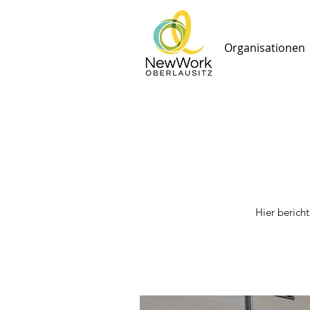
Organisationen
Hier berich