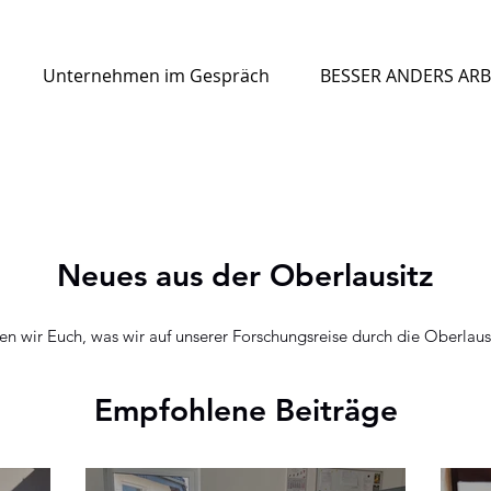
Unternehmen im Gespräch
BESSER ANDERS ARB
Neues aus der Oberlausitz
ten wir Euch, was wir auf unserer Forschungsreise durch die Oberlaus
Empfohlene Beiträge