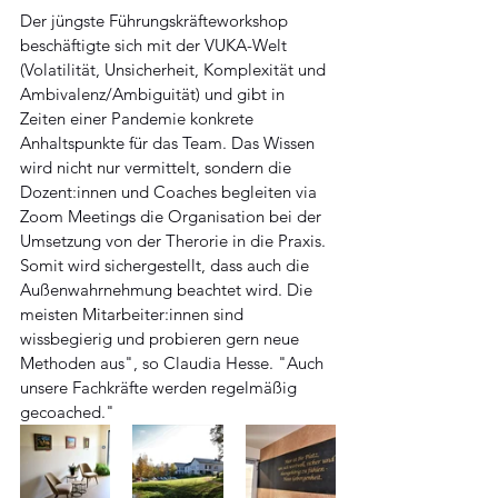
Der jüngste Führungskräfteworkshop 
beschäftigte sich mit der VUKA-Welt 
(Volatilität, Unsicherheit, Komplexität und 
Ambivalenz/Ambiguität) und gibt in 
Zeiten einer Pandemie konkrete 
Anhaltspunkte für das Team. Das Wissen 
wird nicht nur vermittelt, sondern die 
Dozent:innen und Coaches begleiten via 
Zoom Meetings die Organisation bei der 
Umsetzung von der Therorie in die Praxis. 
Somit wird sichergestellt, dass auch die 
Außenwahrnehmung beachtet wird. Die 
meisten Mitarbeiter:innen sind 
wissbegierig und probieren gern neue 
Methoden aus", so Claudia Hesse. "Auch 
unsere Fachkräfte werden regelmäßig 
gecoached."