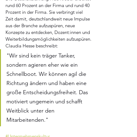
rund 60 Prozent an der Firma und rund 40 
Prozent in der Firma. Sie verbringt viel 
Zeit damit, deutschlandweit neue Impulse 
aus der Branche aufzuspüren, neue 
Konzepte zu entdecken, Dozent:innen und 
Weiterbildungsmöglichkeiten aufzuspüren.
Claudia Hesse beschreibt:
"Wir sind kein träger Tanker, 
sondern agieren eher wie ein 
Schnellboot. Wir können agil die  
Richtung ändern und haben eine 
große Entscheidungsfreiheit. Das 
motiviert ungemein und schafft 
Weitblick unter den 
Mitarbeitenden."
#Untermehmenskultur