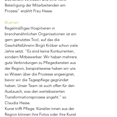
Beteiligung der Mitarbeitenden am 
Prozess" erzählt Frau Hesse.
#Lernen
Regelmäßiges Hospitieren in 
branchenähnlichen Organisationen ist ein 
gern genutztes Tool, auf das die 
Geschäftsführerin Birgit Kröber schon viele 
Jahre setzt. "Es sind keine Konkurrenten, 
sondern Mitbewerber. Wir haben mehrere 
gute Verbindungen zu Pflegediensten aus 
der Region, beispielsweise haben wir uns 
so Wissen über die Prozesse angeeignet, 
bevor wir die Tagespflege gegründet 
haben. Unser Team ist auch offen für den 
Austausch, was den wertebasierten 
Transformationsprozess angeht." so 
Claudia Hesse.
Kunst trifft Pflege: Künstler:innen aus der 
Region können ihre Fotos oder ihre Kunst 