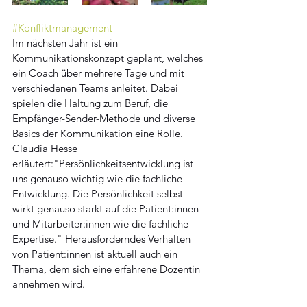
#Konfliktmanagement
Im nächsten Jahr ist ein 
Kommunikationskonzept geplant, welches 
ein Coach über mehrere Tage und mit 
verschiedenen Teams anleitet. Dabei 
spielen die Haltung zum Beruf, die 
Empfänger-Sender-Methode und diverse 
Basics der Kommunikation eine Rolle. 
Claudia Hesse 
erläutert:"Persönlichkeitsentwicklung ist 
uns genauso wichtig wie die fachliche 
Entwicklung. Die Persönlichkeit selbst 
wirkt genauso starkt auf die Patient:innen 
und Mitarbeiter:innen wie die fachliche 
Expertise." Herausforderndes Verhalten 
von Patient:innen ist aktuell auch ein 
Thema, dem sich eine erfahrene Dozentin 
annehmen wird.