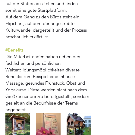
auf der Station ausstellen und finden 
somit eine gute Startplattform. 
Auf dem Gang zu den Büros steht ein 
Flipchart, auf dem der angestrebte 
Kulturwandel dargestellt und der Prozess 
anschaulich erklärt ist. 
#Benefits
Die Mitarbeitenden haben neben den 
fachlichen und persönlichen 
Weiterbildungsmöglichkeiten diverse 
Benefits: zum Beispiel eine Inhouse 
Massage, gesundes Frühstück, Obst und 
Yogakurse. Diese werden nicht nach dem 
Gießkannenprinzip bereitgestellt, sondern 
gezielt an die Bedürfnisse der Teams 
angepasst. 