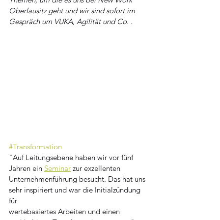
Oberlausitz geht und wir sind sofort im 
Gespräch um VUKA, Agilität und Co. .
#Transformation
"Auf Leitungsebene haben wir vor fünf 
Jahren ein 
Seminar
 zur exzellenten 
Unternehmenführung besucht. Das hat uns 
sehr inspiriert und war die Initialzündung 
für 
wertebasiertes Arbeiten und einen 