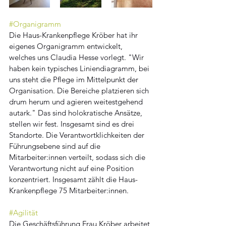
#Organigramm
Die Haus-Krankenpflege Kröber hat ihr 
eigenes Organigramm entwickelt, 
welches uns Claudia Hesse vorlegt. "Wir 
haben kein typisches Liniendiagramm, bei 
uns steht die Pflege im Mittelpunkt der 
Organisation. Die Bereiche platzieren sich 
drum herum und agieren weitestgehend 
autark." Das sind holokratische Ansätze, 
stellen wir fest. Insgesamt sind es drei 
Standorte. Die Verantwortklichkeiten der 
Führungsebene sind auf die 
Mitarbeiter:innen verteilt, sodass sich die 
Verantwortung nicht auf eine Position 
konzentriert. Insgesamt zählt die Haus-
Krankenpflege 75 Mitarbeiter:innen. 
#Agilität
Die Geschäftsführung Frau Kröber arbeitet 