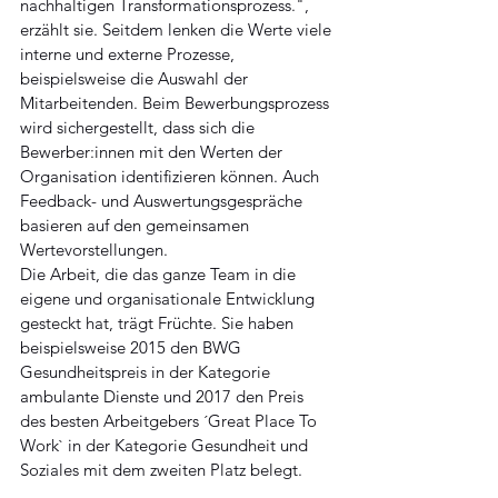
nachhaltigen Transformationsprozess.", 
erzählt sie. Seitdem lenken die Werte viele 
interne und externe Prozesse, 
beispielsweise die Auswahl der 
Mitarbeitenden. Beim Bewerbungsprozess 
wird sichergestellt, dass sich die 
Bewerber:innen mit den Werten der 
Organisation identifizieren können. Auch 
Feedback- und Auswertungsgespräche 
basieren auf den gemeinsamen 
Wertevorstellungen.
Die Arbeit, die das ganze Team in die 
eigene und organisationale Entwicklung 
gesteckt hat, trägt Früchte. Sie haben 
beispielsweise 2015 den BWG 
Gesundheitspreis in der Kategorie 
ambulante Dienste und 2017 den Preis 
des besten Arbeitgebers ´Great Place To 
Work` in der Kategorie Gesundheit und 
Soziales mit dem zweiten Platz belegt.