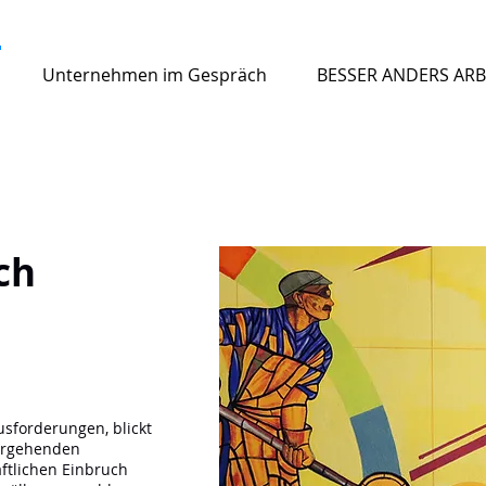
Unternehmen im Gespräch
BESSER ANDERS ARB
ch
sforderungen, blickt
ergehenden
ftlichen Einbruch