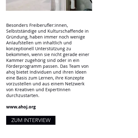
Besonders Freiberufler:innen,
Selbstständige und Kulturschaffende in
Gründung, haben immer noch wenige
Anlaufstellen um inhaltlich und
konzeptionell Unterstützung zu
bekommen, wenn sie nicht gerade einer
Kammer zugehörig sind oder in ein
Förderprogramm passen. Das Team von
ahoj bietet Individuen und ihren Ideen
eine Basis zum Lernen, ihre Konzepte
vorzustellen und aus einem Netzwerk
von Kreativen und ExpertInnen
durchzustarten.
www.ahoj.org
ZUM INTERVIEW