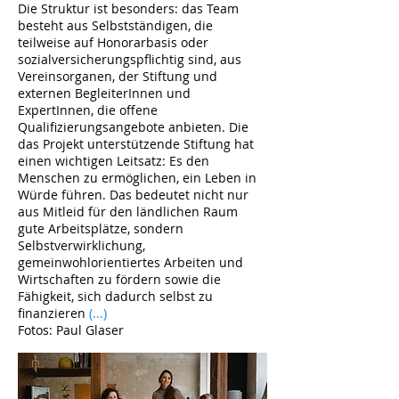
Die Struktur ist besonders: das Team
besteht aus Selbstständigen, die
teilweise auf Honorarbasis oder
sozialversicherungspflichtig sind, aus
Vereinsorganen, der Stiftung und
externen BegleiterInnen und
ExpertInnen, die offene
Qualifizierungsangebote anbieten. Die
das Projekt unterstützende Stiftung hat
einen wichtigen Leitsatz: Es den
Menschen zu ermöglichen, ein Leben in
Würde führen. Das bedeutet nicht nur
aus Mitleid für den ländlichen Raum
gute Arbeitsplätze, sondern
Selbstverwirklichung,
gemeinwohlorientiertes Arbeiten und
Wirtschaften zu fördern sowie die
Fähigkeit, sich dadurch selbst zu
finanzieren
(...)
Fotos: Paul Glaser